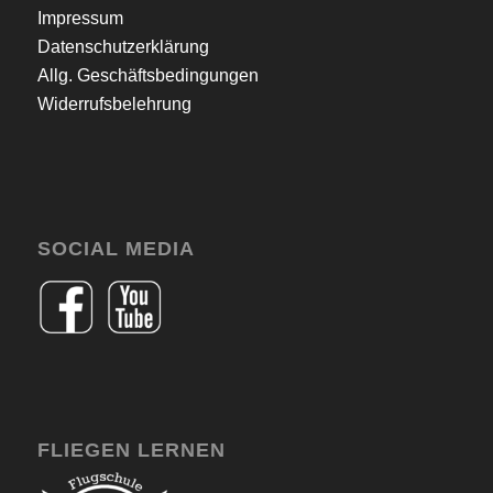
Impressum
Datenschutzerklärung
Allg. Geschäftsbedingungen
Widerrufsbelehrung
SOCIAL MEDIA
FLIEGEN LERNEN