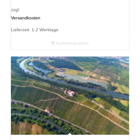
zzgl.
Versandkosten
Lieferzeit:
1-2 Werktage
Ausführung wählen