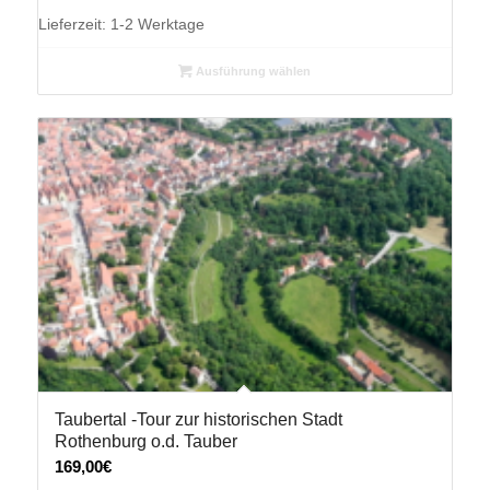
Lieferzeit:
1-2 Werktage
Ausführung wählen
Taubertal -Tour zur historischen Stadt
Rothenburg o.d. Tauber
169,00
€