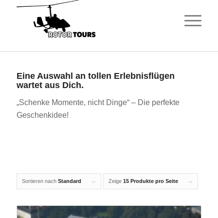
Eine Auswahl an tollen Erlebnisflügen
wartet aus Dich.
„Schenke Momente, nicht Dinge“ – Die perfekte
Geschenkidee!
Sortieren nach
Standard
Zeige
15 Produkte pro Seite