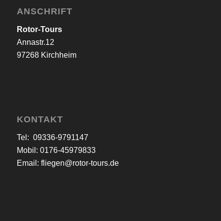
ANSCHRIFT
Rotor-Tours
Annastr.12
97268 Kirchheim
KONTAKT
Tel: 09336-9791147
Mobil: 0176-45979833
Email:
fliegen@rotor-tours.de