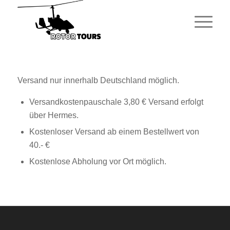
Versand nur innerhalb Deutschland möglich.
Versandkostenpauschale 3,80 € Versand erfolgt
über Hermes.
Kostenloser Versand ab einem Bestellwert von
40.- €
Kostenlose Abholung vor Ort möglich.