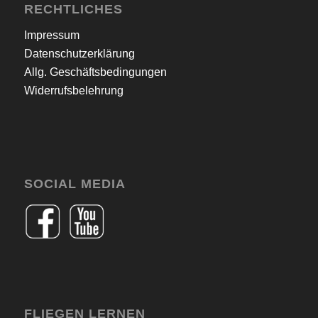
RECHTLICHES
Impressum
Datenschutzerklärung
Allg. Geschäftsbedingungen
Widerrufsbelehrung
SOCIAL MEDIA
FLIEGEN LERNEN