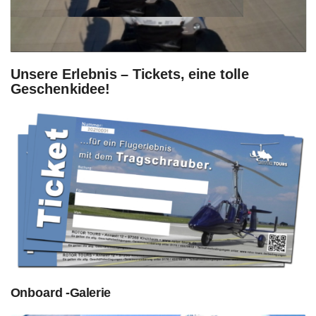
Unsere Erlebnis – Tickets, eine tolle
Geschenkidee!
Onboard -Galerie