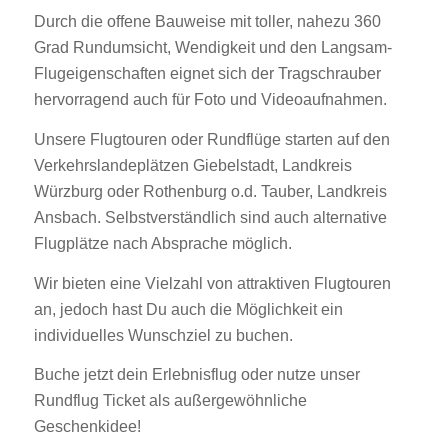
Durch die offene Bauweise mit toller, nahezu 360
Grad Rundumsicht, Wendigkeit und den Langsam-
Flugeigenschaften eignet sich der Tragschrauber
hervorragend auch für Foto und Videoaufnahmen.
Unsere Flugtouren oder Rundflüge starten auf den
Verkehrslandeplätzen Giebelstadt, Landkreis
Würzburg oder Rothenburg o.d. Tauber, Landkreis
Ansbach. Selbstverständlich sind auch alternative
Flugplätze nach Absprache möglich.
Wir bieten eine Vielzahl von attraktiven Flugtouren
an, jedoch hast Du auch die Möglichkeit ein
individuelles Wunschziel zu buchen.
Buche jetzt dein Erlebnisflug oder nutze unser
Rundflug Ticket als außergewöhnliche
Geschenkidee!