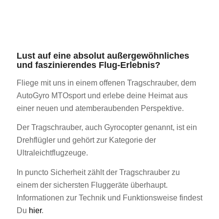
Lust auf eine absolut außergewöhnliches
und faszinierendes Flug-Erlebnis?
Fliege mit uns in einem offenen Tragschrauber, dem
AutoGyro MTOsport und erlebe deine Heimat aus
einer neuen und atemberaubenden Perspektive.
Der Tragschrauber, auch Gyrocopter genannt, ist ein
Drehflügler und gehört zur Kategorie der
Ultraleichtflugzeuge.
In puncto Sicherheit zählt der Tragschrauber zu
einem der sichersten Fluggeräte überhaupt.
Informationen zur Technik und Funktionsweise findest
Du
hier
.