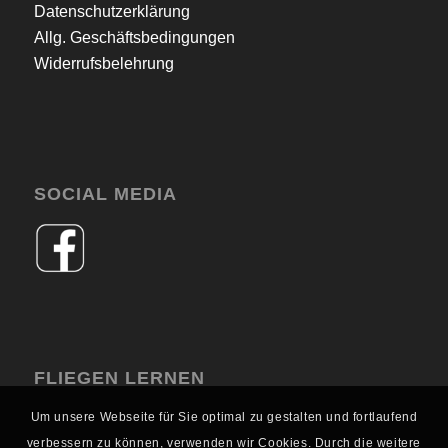
Datenschutzerklärung
Allg. Geschäftsbedingungen
Widerrufsbelehrung
SOCIAL MEDIA
FLIEGEN LERNEN
Um unsere Webseite für Sie optimal zu gestalten und fortlaufend
verbessern zu können, verwenden wir Cookies. Durch die weitere