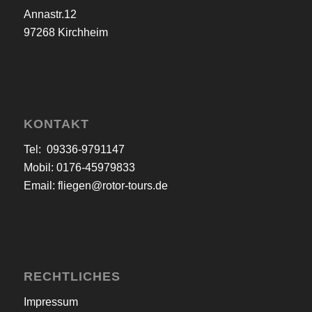
Annastr.12
97268 Kirchheim
KONTAKT
Tel: 09336-9791147
Mobil: 0176-45979833
Email:
fliegen@rotor-tours.de
RECHTLICHES
Impressum