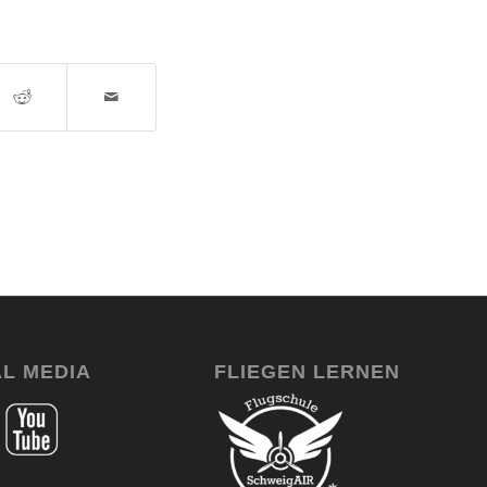
AL MEDIA
FLIEGEN LERNEN