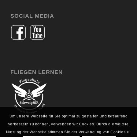
SOCIAL MEDIA
FLIEGEN LERNEN
Um unsere Webseite für Sie optimal zu gestalten und fortlaufend
verbessern zu können, verwenden wir Cookies. Durch die weitere
Nutzung der Webseite stimmen Sie der Verwendung von Cookies zu