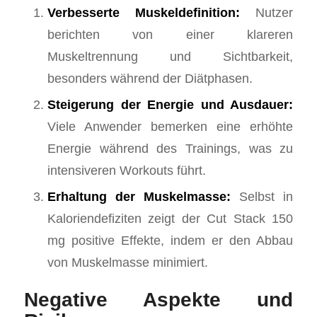
Verbesserte Muskeldefinition:
Nutzer
berichten von einer klareren
Muskeltrennung und Sichtbarkeit,
besonders während der Diätphasen.
Steigerung der Energie und Ausdauer:
Viele Anwender bemerken eine erhöhte
Energie während des Trainings, was zu
intensiveren Workouts führt.
Erhaltung der Muskelmasse:
Selbst in
Kaloriendefiziten zeigt der Cut Stack 150
mg positive Effekte, indem er den Abbau
von Muskelmasse minimiert.
Negative Aspekte und