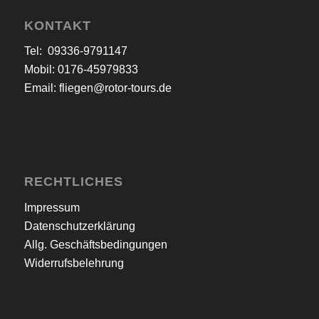
KONTAKT
Tel: 09336-9791147
Mobil: 0176-45979833
Email:
fliegen@rotor-tours.de
RECHTLICHES
Impressum
Datenschutzerklärung
Allg. Geschäftsbedingungen
Widerrufsbelehrung