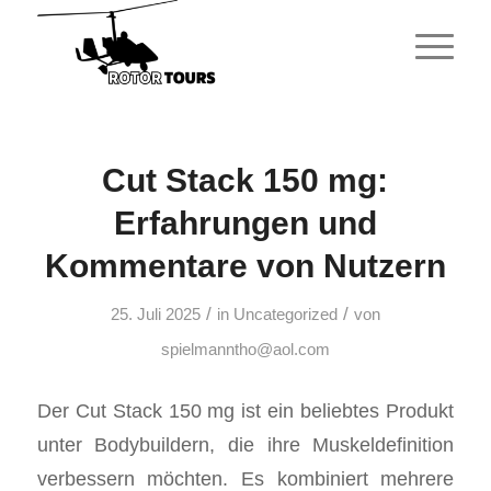
Cut Stack 150 mg:
Erfahrungen und
Kommentare von Nutzern
/
/
25. Juli 2025
in
Uncategorized
von
spielmanntho@aol.com
Der Cut Stack 150 mg ist ein beliebtes Produkt
unter Bodybuildern, die ihre Muskeldefinition
verbessern möchten. Es kombiniert mehrere