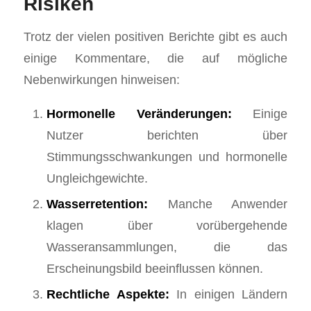
Risiken
Trotz der vielen positiven Berichte gibt es auch
einige Kommentare, die auf mögliche
Nebenwirkungen hinweisen:
Hormonelle Veränderungen:
Einige
Nutzer berichten über
Stimmungsschwankungen und hormonelle
Ungleichgewichte.
Wasserretention:
Manche Anwender
klagen über vorübergehende
Wasseransammlungen, die das
Erscheinungsbild beeinflussen können.
Rechtliche Aspekte:
In einigen Ländern