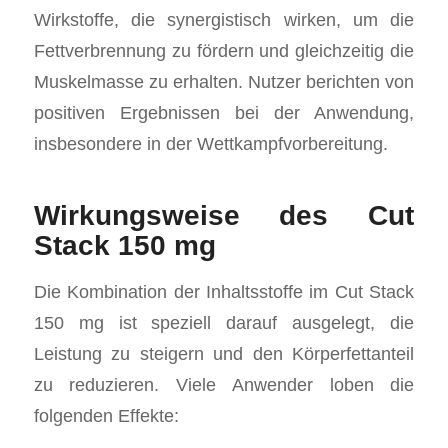
Wirkstoffe, die synergistisch wirken, um die
Fettverbrennung zu fördern und gleichzeitig die
Muskelmasse zu erhalten. Nutzer berichten von
positiven Ergebnissen bei der Anwendung,
insbesondere in der Wettkampfvorbereitung.
Wirkungsweise des Cut
Stack 150 mg
Die Kombination der Inhaltsstoffe im Cut Stack
150 mg ist speziell darauf ausgelegt, die
Leistung zu steigern und den Körperfettanteil
zu reduzieren. Viele Anwender loben die
folgenden Effekte: