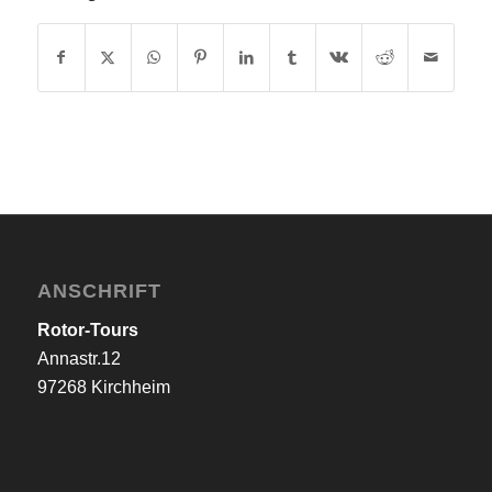
ANSCHRIFT
Rotor-Tours
Annastr.12
97268 Kirchheim