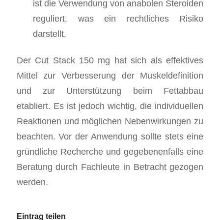
ist die Verwendung von anabolen Steroiden
reguliert, was ein rechtliches Risiko
darstellt.
Der Cut Stack 150 mg hat sich als effektives
Mittel zur Verbesserung der Muskeldefinition
und zur Unterstützung beim Fettabbau
etabliert. Es ist jedoch wichtig, die individuellen
Reaktionen und möglichen Nebenwirkungen zu
beachten. Vor der Anwendung sollte stets eine
gründliche Recherche und gegebenenfalls eine
Beratung durch Fachleute in Betracht gezogen
werden.
Eintrag teilen