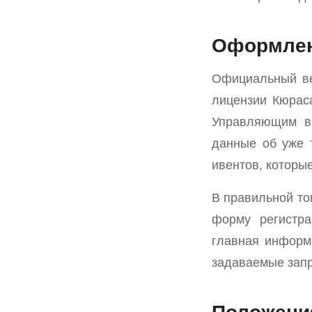
Оформлени
Официальный ве
лицензии Кюраса
Управляющим вы
данные об уже 
ивентов, которы
В правильной то
форму регистра
главная информ
задаваемые зап