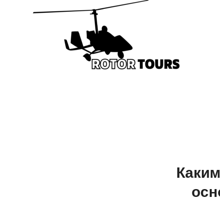
Каким
осн