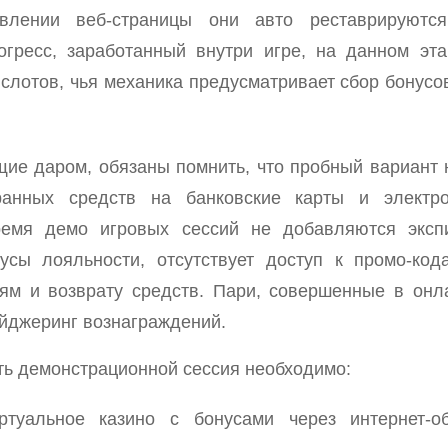
влении веб-страницы они авто реставрируютс
огресс, заработанный внутри игре, на данном эта
 слотов, чья механика предусматривает сбор бонусо
ие даром, обязаны помнить, что пробный вариант
ранных средств на банковские карты и электро
емя демо игровых сессий не добавляются эксп
нусы лояльности, отсутствует доступ к промо-код
ям и возврату средств. Пари, совершенные в онла
йджеринг вознаграждений.
ть демонстрационной сессия необходимо:
ртуальное казино с бонусами через интернет-о