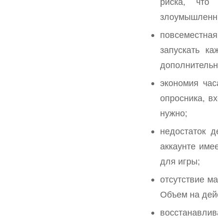
риска, что
злоумышленни
повсеместная
запускать к
дополнительн
экономия час
опросника, в
нужно;
недостаток д
аккаунте име
для игры;
отсутствие ма
Объем на дей
восстанавли