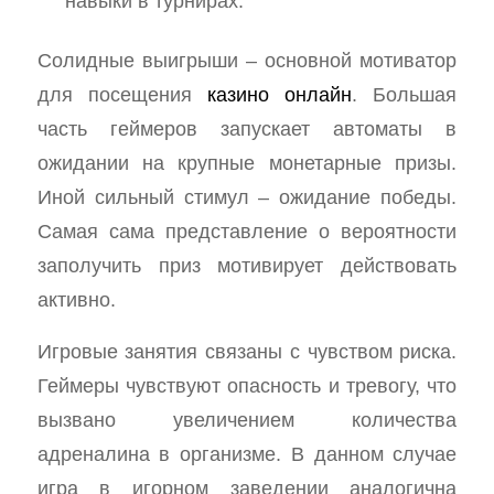
навыки в турнирах.
Солидные выигрыши – основной мотиватор
для посещения
казино онлайн
. Большая
часть геймеров запускает автоматы в
ожидании на крупные монетарные призы.
Иной сильный стимул – ожидание победы.
Самая сама представление о вероятности
заполучить приз мотивирует действовать
активно.
Игровые занятия связаны с чувством риска.
Геймеры чувствуют опасность и тревогу, что
вызвано увеличением количества
адреналина в организме. В данном случае
игра в игорном заведении аналогична