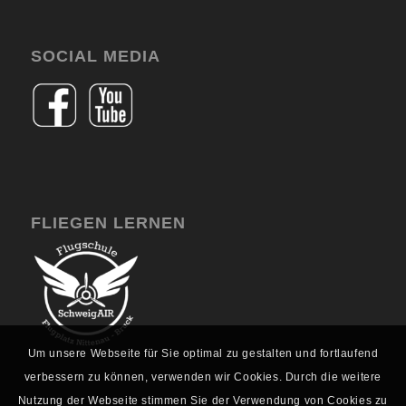
SOCIAL MEDIA
FLIEGEN LERNEN
Um unsere Webseite für Sie optimal zu gestalten und fortlaufend
verbessern zu können, verwenden wir Cookies. Durch die weitere
Nutzung der Webseite stimmen Sie der Verwendung von Cookies zu