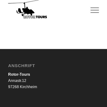
ANSCHRIFT
Rotor-Tours
Annastr.12
97268 Kirchheim