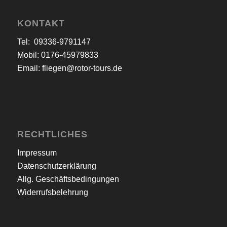
KONTAKT
Tel: 09336-9791147
Mobil: 0176-45979833
Email:
fliegen@rotor-tours.de
RECHTLICHES
Impressum
Datenschutzerklärung
Allg. Geschäftsbedingungen
Widerrufsbelehrung