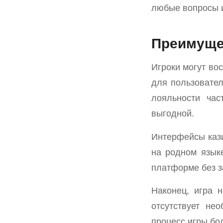
любые вопросы и
Преимущес
Игроки могут во
для пользовател
лояльности час
выгодной.
Интерфейсы кази
на родном язык
платформе без з
Наконец, игра 
отсутствует не
процесс игры бо