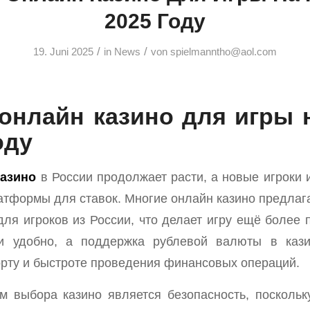
2025 Году
/
/
19. Juni 2025
in
News
von
spielmanntho@aol.com
онлайн казино для игры 
оду
казино
в России продолжает расти, а новые игроки
тформы для ставок. Многие онлайн казино предла
для игроков из России, что делает игру ещё более 
и удобно, а поддержка рублевой валюты в кази
рту и быстроте проведения финансовых операций.
м выбора казино является безопасность, поскольк