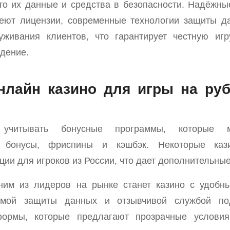
то их данные и средства в безопасности. Надёжны
меют лицензии, современные технологии защиты д
уживания клиентов, что гарантирует честную иг
дение.
нлайн казино для игры на руб
учитывать бонусные программы, которые м
е бонусы, фриспины и кэшбэк. Некоторые каз
ции для игроков из России, что дает дополнительны
ним из лидеров на рынке станет казино с удобн
емой защиты данных и отзывчивой службой по
формы, которые предлагают прозрачные условия