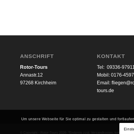
ANSCHRIFT
KONTAKT
Rotor-Tours
Tel: 09336-9791
Annastr.12
Mobil: 0176-459
97268 Kirchheim
Email:
fliegen@ro
tours.de
Um unsere Webseite für Sie optimal zu gestalten und fortlau
Einst
© Copyright - Rotor-Tours 2026- *Endpreis zzgl. Versandkosten, keine Ausw