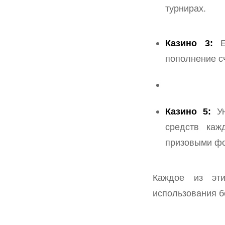
турнирах.
Казино 3:
Еж
пополнение с
Казино 5:
Ун
средств каж
призовыми ф
Каждое из эти
использования бо