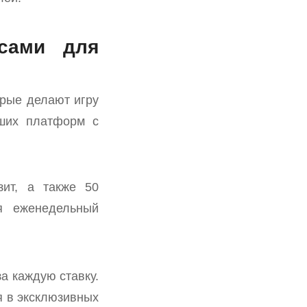
сами для
орые делают игру
чших платформ с
ит, а также 50
я еженедельный
а каждую ставку.
я в эксклюзивных