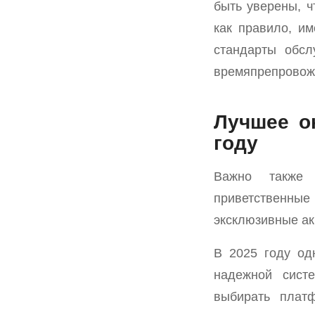
быть уверены, ч
как правило, и
стандарты обсл
времяпрепровож
Лучшее о
году
Важно также 
приветственны
эксклюзивные ак
В 2025 году од
надежной сист
выбирать плат