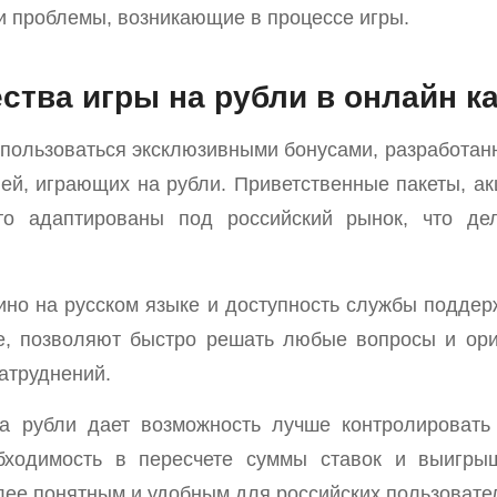
 проблемы, возникающие в процессе игры.
тва игры на рубли в онлайн ка
спользоваться эксклюзивными бонусами, разработа
ей, играющих на рубли. Приветственные пакеты, а
то адаптированы под российский рынок, что де
но на русском языке и доступность службы подде
е, позволяют быстро решать любые вопросы и ори
атруднений.
на рубли дает возможность лучше контролировать 
обходимость в пересчете суммы ставок и выигры
лее понятным и удобным для российских пользовате