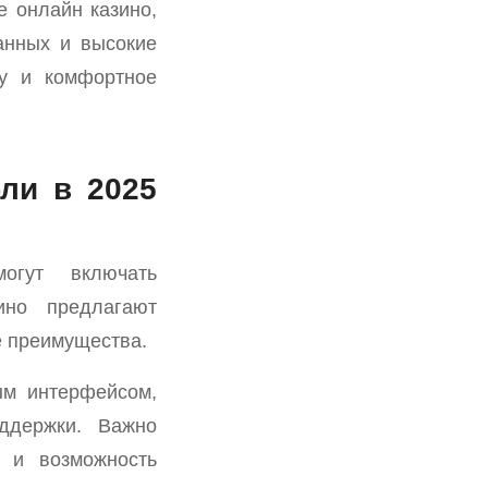
е онлайн казино,
анных и высокие
ру и комфортное
ли в 2025
огут включать
ино предлагают
е преимущества.
ым интерфейсом,
ддержки. Важно
 и возможность