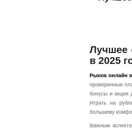
Лучшее 
в 2025 г
Рынок онлайн 
проверенные пла
бонусы и акции 
Играть на рубл
большему комфо
Важным аспекто