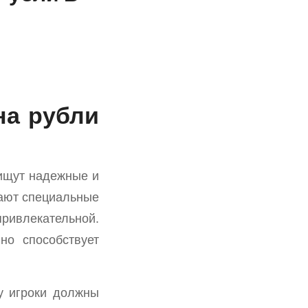
на рубли
 ищут надежные и
гают специальные
привлекательной.
но способствует
у игроки должны