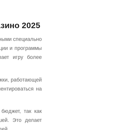
зино 2025
нными специально
кции и программы
лает игру более
ржки, работающей
ентироваться на
бюджет, так как
шей. Это делает
лей.