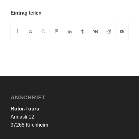
Eintrag teilen
ANSCHRIFT
Rotor-Tours
Annastr.12
97268 Kirchheim