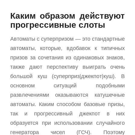
Каким образом действуют
прогрессивные слоты
Автоматы с суперпризом — это стандартные
автоматы, которые, вдобавок к типичных
призов за сочетания из одинаковых знаков,
также дают перспективу выиграть очень
большой куш (суперприз|джекпот|куш). В
основном ситуаций подобными
развлечениями оказываются катушечные
автоматы. Каким способом базовые призы,
так и прогрессивный джекпот в них
образуется при использовании случайного
генератора чисел (ГСЧ). Поэтому