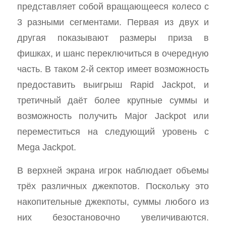
представляет собой вращающееся колесо с
3 разными сегментами. Первая из двух и
другая показывают размеры приза в
фишках, и ​​шанс переключиться в очередную
часть. В таком 2-й сектор имеет возможность
предоставить выигрыш Rapid Jackpot, и
третичный даёт более крупные суммы и
возможность получить Major Jackpot или
переместиться на следующий уровень с
Mega Jackpot.
В верхней экрана игрок наблюдает объемы
трёх различных джекпотов. Поскольку это
накопительные джекпоты, суммы любого из
них безостановочно увеличиваются.