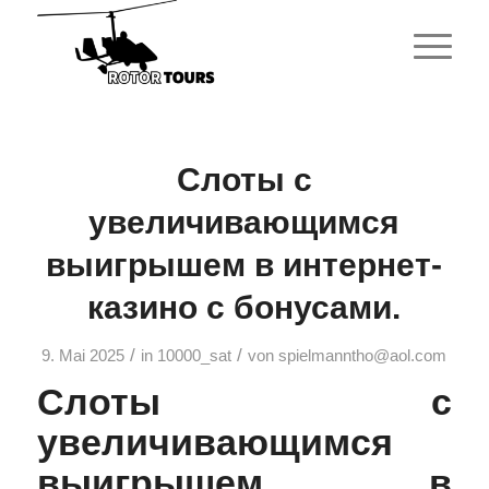
Слоты с
увеличивающимся
выигрышем в интернет-
казино с бонусами.
/
/
9. Mai 2025
in
10000_sat
von
spielmanntho@aol.com
Слоты с
увеличивающимся
выигрышем в