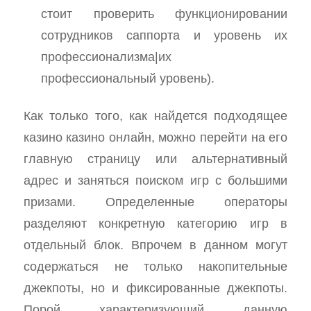
стоит проверить функционировании
сотрудников саппорта и уровень их
профессионализма|их
профессиональный уровень).
Как только того, как найдется подходящее
казино казино онлайн, можно перейти на его
главную страницу или альтернативный
адрес и заняться поиском игр с большими
призами. Определенные операторы
разделяют конкретную категорию игр в
отдельный блок. Впрочем в данном могут
содержаться не только накопительные
джекпоты, но и фиксированные джекпоты.
Порой характеризующий данную