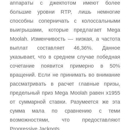
аппараты с джекпотом имеют более
большие уровни RTP, лишь немногие
способны соперничать с колоссальными
выигрышами, которые предлагает Mega
Moolah. Изменчивость — низкая, а частота
выплат составляет 46,36%. Данное
указывает, что в среднем случае победная
сочетание появится примерно в 50%
вращений. Если не принимать во внимание
рассматривать в расчет главные призы,
предельный приз Mega Moolah равен х1955
от суммарной ставки. Разумеется же эта
сумма мала по сравнению с теми
возможностями, что предоставляют
Progressive Jackpots.