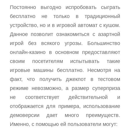
Постоянно выгодно испробовать сыграть
бесплатно не только в традиционный
устройство, но и в игровой автомат с кушом.
Данное позволит ознакомиться с азартной
игрой без всякого угрозы. Большинство
онлайн-казино в основном предоставляют
своим посетителям испытывать такие
игровые машины бесплатно. Несмотря на
факт, что получить джекпот в тестовом
режиме невозможно, а размер суперприза
не соответствует действительной и
отображается для примера, использование
демоверсии дает много преимуществ.
Именно, с помощью ей пользователи могут: