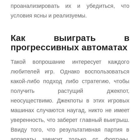
проанализировать их и убедиться, что
условия ясны и реализуемы.
Как выиграть в
прогрессивных автоматах
Такой вопрошание интересует каждого
любителей игр. Однако воспользоваться
какой-либо подход либо стратегию, чтобы
получить растущий джекпот,
неосуществимо. Джекпоты в этих игровых
машинах случаются наугад, никто не имеет
уверенность, что заберет главный выигрыш.
Ввиду того, что результативная партия в
аппараты зависит только от фортуны,