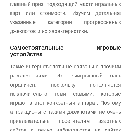
главный приз, подходящий масти игральных
карт или стоимости. Изучим детальнее
указанные категории прогрессивных
джекпотов и их характеристики.
Самостоятельные игровые
устройства
Такие интернет-слоты не связаны с прочими
развлечениями. Их выигрышный банк
ограничен, поскольку пополняется
исключительно теми самыми, которые
играют в этот конкретный аппарат. Поэтому
аттракционы с такими джекпотами не очень
привлекательны посетителям азартных
сайтов и редко наблюдаются на сайтах