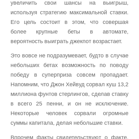
увеличить свои шансы на выигрыш,
используя стратегию максимальной ставки.
Его цель состоит в этом, что совершая
более крупные беты в автомате,
вероятность выиграть джекпот возрастает.
Это вовсе не подразумевает, будто в случае
небольших бетах возможность по поводу
победу в суперприза совсем пропадает.
Напомним, что Джон Хейвуд сорвал куш 13,2
миллиона фунтов стерлингов, сделав ставку
в всего 25 пенни, и он не исключение.
Некоторые человек сорвали огромные
суммы капитала, делая небольшие ставки.
Впрочем факты свидетельствуют о факте,