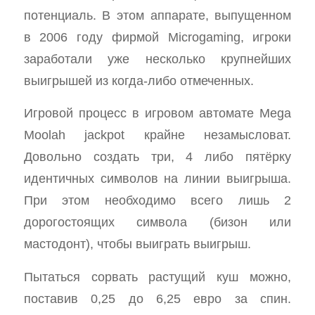
потенциаль. В этом аппарате, выпущенном
в 2006 году фирмой Microgaming, игроки
заработали уже несколько крупнейших
выигрышей из когда-либо отмеченных.
Игровой процесс в игровом автомате Mega
Moolah jackpot крайне незамысловат.
Довольно создать три, 4 либо пятёрку
идентичных символов на линии выигрыша.
При этом необходимо всего лишь 2
дорогостоящих символа (бизон или
мастодонт), чтобы выиграть выигрыш.
Пытаться сорвать растущий куш можно,
поставив 0,25 до 6,25 евро за спин.