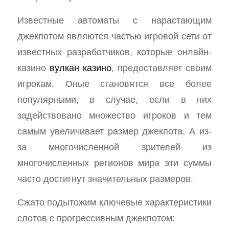
Известные автоматы с нарастающим
джекпотом являются частью игровой сети от
известных разработчиков, которые онлайн-
казино
вулкан казино
, предоставляет своим
игрокам. Оные становятся все более
популярными, в случае, если в них
задействовано множество игроков и тем
самым увеличивает размер джекпота. А из-
за многочисленной зрителей из
многочисленных регионов мира эти суммы
часто достигнут значительных размеров.
Сжато подытожим ключевые характеристики
слотов с прогрессивным джекпотом: