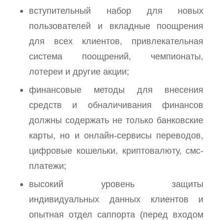
вступительный набор для новых
пользователей и вкладные поощрения
для всех клиентов, привлекательная
система поощрений, чемпионаты,
лотереи и другие акции;
финансовые методы для внесения
средств и обналичивания финансов
должны содержать не только банковские
карты, но и онлайн-сервисы переводов,
цифровые кошельки, криптовалюту, смс-
платежи;
высокий уровень защиты
индивидуальных данных клиентов и
опытная отдел саппорта (перед входом