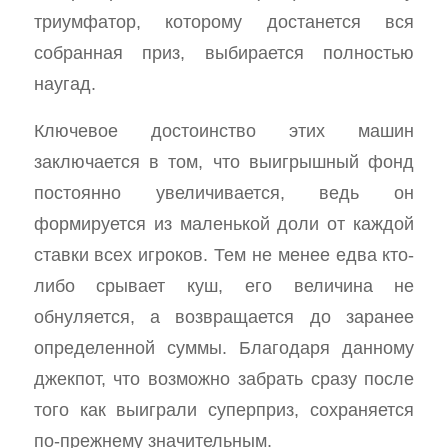
триумфатор, которому достанется вся
собранная приз, выбирается полностью
наугад.
Ключевое достоинство этих машин
заключается в том, что выигрышный фонд
постоянно увеличивается, ведь он
формируется из маленькой доли от каждой
ставки всех игроков. Тем не менее едва кто-
либо срывает куш, его величина не
обнуляется, а возвращается до заранее
определенной суммы. Благодаря данному
джекпот, что возможно забрать сразу после
того как выиграли суперприз, сохраняется
по-прежнему значительным.