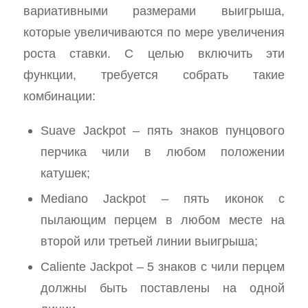
вариативными размерами выигрыша,
которые увеличиваются по мере увеличения
роста ставки. С целью включить эти
функции, требуется собрать такие
комбинации:
Suave Jackpot – пять знаков пунцового
перчика чили в любом положении
катушек;
Mediano Jackpot – пять иконок с
пылающим перцем в любом месте на
второй или третьей линии выигрыша;
Caliente Jackpot – 5 знаков с чили перцем
должны быть поставлены на одной