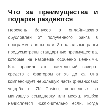
Что за преимущества и
подарки раздаются
Перечень бонусов в онлайн-казино
обусловлен от полученного ранга в
программе лояльности. За начальные ранги
предусмотрены стандартные преимущества,
которые не назовешь особенно ценными.
Как правило это наименьший возврат
средств с фактором от х3 до x5. Она
компенсирует небольшую часть финансовых
ущерба в 7K Casino, понесенных за
минувшую семидневку или месяц. Кэшбэк
начисляется исключительно если, когда