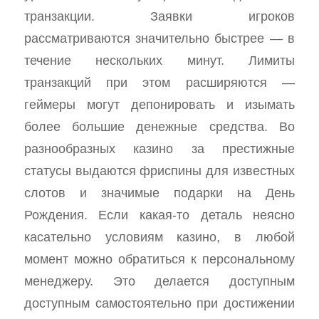
транзакции. Заявки игроков
рассматриваются значительно быстрее — в
течение нескольких минут. Лимиты
транзакций при этом расширяются —
геймеры могут депонировать и изымать
более большие денежные средства. Во
разнообразных казино за престижные
статусы выдаются фриспины для известных
слотов и значимые подарки на День
Рождения. Если какая-то деталь неясно
касательно условиям казино, в любой
момент можно обратиться к персональному
менеджеру. Это делается доступным
доступным самостоятельно при достижении