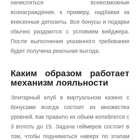
начисляться всевозможные
вознаграждения, к примеру, надбавки за
внесенные депозиты. Все бонусы и подарки
обычно раздаются с условием вейджера.
После выполнения указанного требования
будет получена реальная выгода.
Каким образом работает
механизм лояльности
Элитарный клуб в виртуальном казино с
бонусами всегда состоит из множества
уровней. Как правило их объем колеблется с
3 вплоть до 15. Задача геймеров состоит в
том, чтобы подниматься наверх по этапам