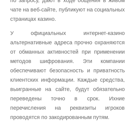
по запросу, дают в ходе общения в живом
чате на веб-сайте, публикуют на социальных
страницах казино.
У официальных интернет-казино
альтернативные адреса прочно охраняются
от обманных активностей при применении
методов шифрования. Эти компании
обеспечивают безопасность и приватность
клиентских информации. Каждые средства,
выигранные на сайте, будут обязательно
переведены точно в срок. Ихние
перечисления на реквизиты игроков
проводятся по закодированным путям.