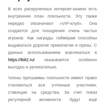
В всех раскрученных интернет-казино есть
внутренняя план лояльности. Эту также
нередко обозначают «VIP-клуб». Она
создается для поощрения очень частых
игроков. Как награды геймерам способны
выдаваться дорогие привилегии и призы. С
данных использованием вовлекаться в
https://lb82.ru/
оказывается особенно
выгодно и увлекательно.
Члены программы лояльности имеют право
становиться все учтенные участники,
ставящие на средства. За счет показ
регулярной активности будут ещё