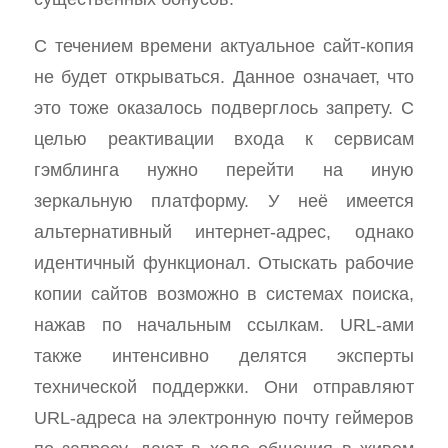
С течением времени актуальное сайт-копия
не будет открываться. Данное означает, что
это тоже оказалось подверглось запрету. С
целью реактивации входа к сервисам
гэмблинга нужно перейти на иную
зеркальную платформу. У неё имеется
альтернативный интернет-адрес, однако
идентичный функционал. Отыскать рабочие
копии сайтов возможно в системах поиска,
нажав по начальным ссылкам. URL-ами
также интенсивно делятся эксперты
технической поддержки. Они отправляют
URL-адреса на электронную почту геймеров