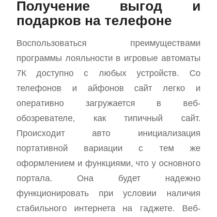
Получение выгод и
подарков на телефоне
Воспользоваться преимуществами
программы лояльности в игровые автоматы
7К доступно с любых устройств. Со
телефонов и айфонов сайт легко и
оперативно загружается в веб-
обозревателе, как типичный сайт.
Происходит авто инициализация
портативной вариации с тем же
оформлением и функциями, что у основного
портала. Она будет надежно
функционировать при условии наличия
стабильного интернета на гаджете. Веб-