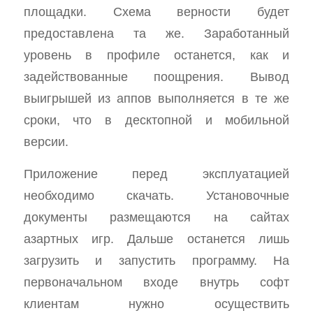
площадки. Схема верности будет
предоставлена та же. Заработанный
уровень в профиле останется, как и
задействованные поощрения. Вывод
выигрышей из аппов выполняется в те же
сроки, что в десктопной и мобильной
версии.
Приложение перед эксплуатацией
необходимо скачать. Установочные
документы размещаются на сайтах
азартных игр. Дальше останется лишь
загрузить и запустить программу. На
первоначальном входе внутрь софт
клиентам нужно осуществить