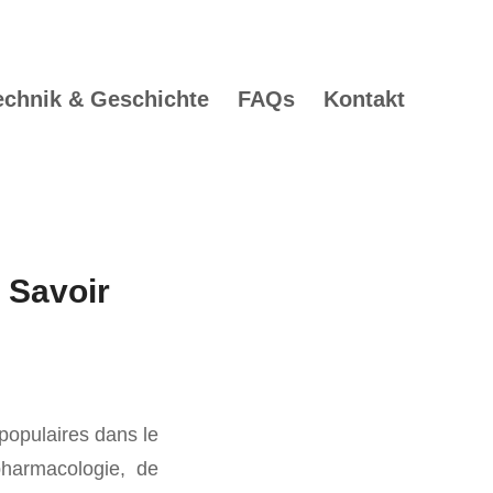
echnik & Geschichte
FAQs
Kontakt
 Savoir
populaires dans le
pharmacologie, de