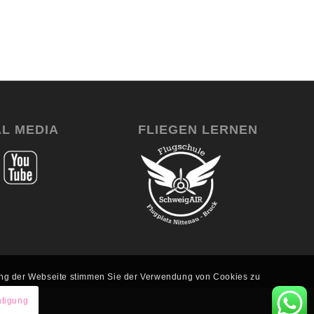
AL MEDIA
FLIEGEN LERNEN
zung der Webseite stimmen Sie der Verwendung von Cookies zu
htigung