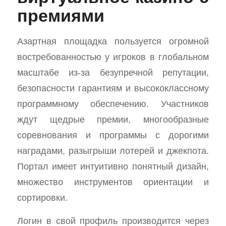
премиями
Азартная площадка пользуется огромной
востребованностью у игроков в глобальном
масштабе из-за безупречной репутации,
безопасности гарантиям и высококлассному
программному обеспечению. Участников
ждут щедрые премии, многообразные
соревнования и программы с дорогими
наградами, разыгрыши лотерей и джекпота.
Портал имеет интуитивно понятный дизайн,
множество инструментов ориентации и
сортировки.
Логин в свой профиль производится через