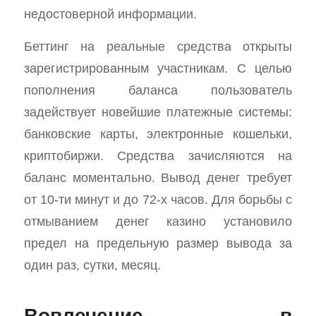
недостоверной информации.
Беттинг на реальные средства открыты
зарегистрированным участникам. С целью
пополнения баланса пользователь
задействует новейшие платежные системы:
банковские карты, электронные кошельки,
криптобиржи. Средства зачисляются на
баланс моментально. Вывод денег требует
от 10-ти минут и до 72-х часов. Для борьбы с
отмыванием денег казино установило
предел на предельную размер вывода за
один раз, сутки, месяц.
Вовлечение в