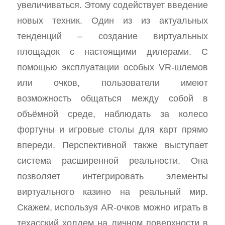
увеличиваться. Этому содействует введение
новых техник. Один из из актуальных
тенденций – создание виртуальных
площадок с настоящими дилерами. С
помощью эксплуатации особых VR-шлемов
или очков, пользователи имеют
возможность общаться между собой в
объёмной среде, наблюдать за колесо
фортуны и игровые столы для карт прямо
впереди. Перспективной также выступает
система расширенной реальности. Она
позволяет интегрировать элементы
виртуального казино на реальный мир.
Скажем, используя AR-очков можно играть в
техасский холдем на личном поверхности в