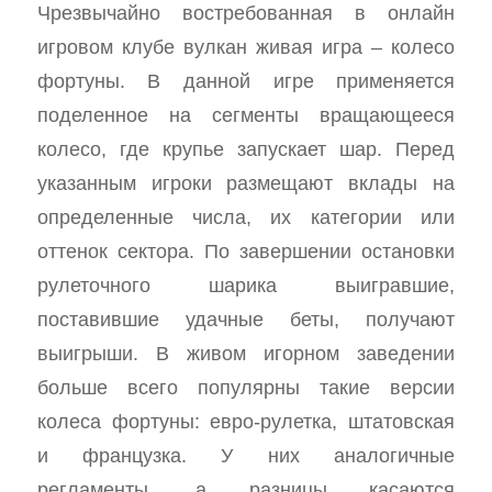
Чрезвычайно востребованная в онлайн
игровом клубе вулкан живая игра – колесо
фортуны. В данной игре применяется
поделенное на сегменты вращающееся
колесо, где крупье запускает шар. Перед
указанным игроки размещают вклады на
определенные числа, их категории или
оттенок сектора. По завершении остановки
рулеточного шарика выигравшие,
поставившие удачные беты, получают
выигрыши. В живом игорном заведении
больше всего популярны такие версии
колеса фортуны: евро-рулетка, штатовская
и французка. У них аналогичные
регламенты, а разницы касаются