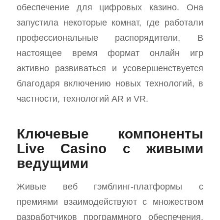
обеспечение для цифровых казино. Она
запустила некоторые комнат, где работали
профессиональные распорядители. В
настоящее время формат онлайн игр
активно развиваться и усовершенствуется
благодаря включению новых технологий, в
частности, технологий AR и VR.
Ключевые компоненты
Live Casino с живыми
ведущими
Живые веб гэмблинг-платформы с
премиями взаимодействуют с множеством
разработчиков программного обеспечения,