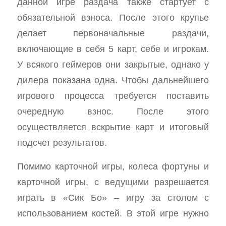
данной игре раздача также стартует с
обязательной взноса. После этого крупье
делает первоначальные раздачи,
включающие в себя 5 карт, себе и игрокам.
У всякого геймеров они закрытые, однако у
дилера показана одна. Чтобы дальнейшего
игрового процесса требуется поставить
очередную взнос. После этого
осуществляется вскрытие карт и итоговый
подсчет результатов.
Помимо карточной игры, колеса фортуны и
карточной игры, с ведущими разрешается
играть в «Сик Бо» – игру за столом с
использованием костей. В этой игре нужно