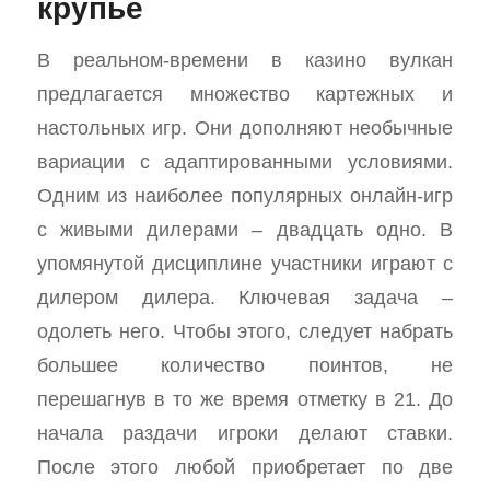
крупье
В реальном-времени в казино вулкан
предлагается множество картежных и
настольных игр. Они дополняют необычные
вариации с адаптированными условиями.
Одним из наиболее популярных онлайн-игр
с живыми дилерами – двадцать одно. В
упомянутой дисциплине участники играют с
дилером дилера. Ключевая задача –
одолеть него. Чтобы этого, следует набрать
большее количество поинтов, не
перешагнув в то же время отметку в 21. До
начала раздачи игроки делают ставки.
После этого любой приобретает по две