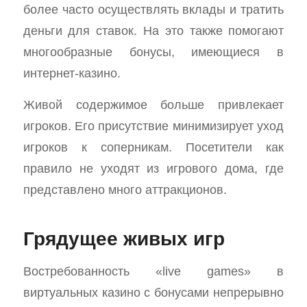
более часто осуществлять вклады и тратить
деньги для ставок. На это также помогают
многообразные бонусы, имеющиеся в
интернет-казино.
Живой содержимое больше привлекает
игроков. Его присутствие минимизирует уход
игроков к соперникам. Посетители как
правило не уходят из игрового дома, где
представлено много аттракционов.
Грядущее живых игр
Востребованность «live games» в
виртуальных казино с бонусами непрерывно