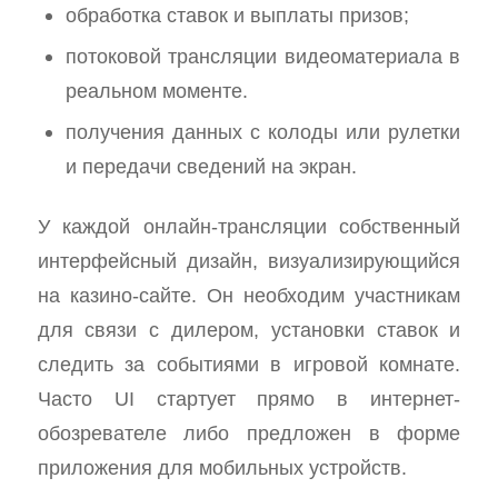
обработка ставок и выплаты призов;
потоковой трансляции видеоматериала в
реальном моменте.
получения данных с колоды или рулетки
и передачи сведений на экран.
У каждой онлайн-трансляции собственный
интерфейсный дизайн, визуализирующийся
на казино-сайте. Он необходим участникам
для связи с дилером, установки ставок и
следить за событиями в игровой комнате.
Часто UI стартует прямо в интернет-
обозревателе либо предложен в форме
приложения для мобильных устройств.