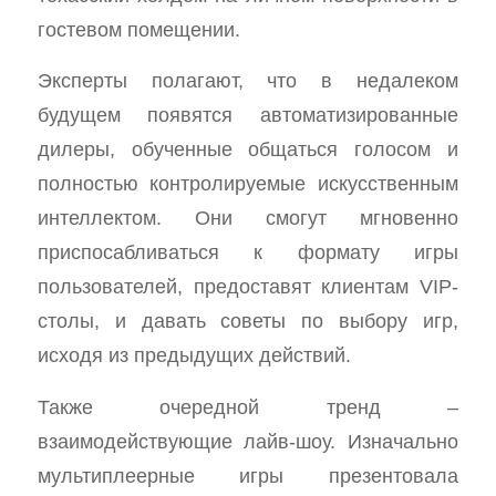
гостевом помещении.
Эксперты полагают, что в недалеком
будущем появятся автоматизированные
дилеры, обученные общаться голосом и
полностью контролируемые искусственным
интеллектом. Они смогут мгновенно
приспосабливаться к формату игры
пользователей, предоставят клиентам VIP-
столы, и давать советы по выбору игр,
исходя из предыдущих действий.
Также очередной тренд –
взаимодействующие лайв-шоу. Изначально
мультиплеерные игры презентовала