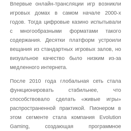
Впервые онлайн-трансляции игр возникли
игровых домах в самом начале 2000-х
годов. Тогда цифровые казино испытывали
с многообразными форматами такого
содержания. Десятки платформ устроили
вещания из стандартных игровых залов, но
визуальное качество было низким из-за
медленного интернета.
После 2010 года глобальная сеть стала
функционировать стабильнее, что
способствовало сделать «живые игры»
распространенной практикой. Пионером в
этом сегменте стала компания Evolution
Gaming, создающая программное