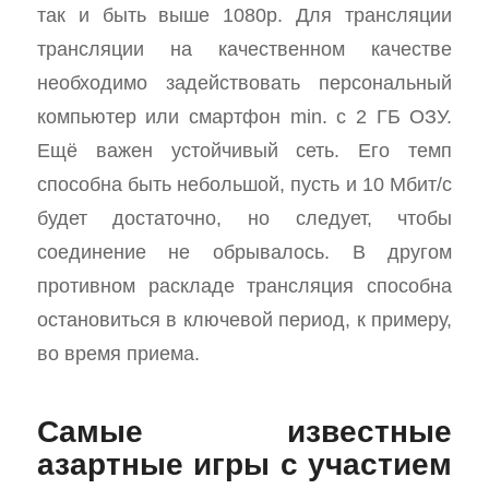
так и быть выше 1080p. Для трансляции
трансляции на качественном качестве
необходимо задействовать персональный
компьютер или смартфон min. с 2 ГБ ОЗУ.
Ещё важен устойчивый сеть. Его темп
способна быть небольшой, пусть и 10 Мбит/с
будет достаточно, но следует, чтобы
соединение не обрывалось. В другом
противном раскладе трансляция способна
остановиться в ключевой период, к примеру,
во время приема.
Самые известные
азартные игры с участием