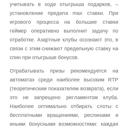
учитывать в ходе отыгрыша подарков, –
установление предела max ставки. При
игрового процесса на большие ставки
геймер оперативно выполнит задачу по
отработке. Азартные клубы осознают это, в
связи с этим снижают предельную ставку на
спин при отыгрыше бонусов.
Отрабатывать призы рекомендуется на
автоматах среди наиболее высоким RTP
(теоретическим показателем возврата), если
это не запрещено регламентом клуба.
Наиболее оптимально отбирать слоты с
бесплатными вращениями, респинами и
иными бонусными возможностями: каждая