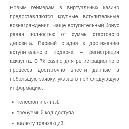
Новым геймерам в виртуальных казино
предоставляются крупные вступительные
вознаграждения. Чаще вступительный бонус
равен полностью от суммы стартового
депозита. Первый стадия к достижению
вступительного подарка – регистрация
аккаунта. В 7k casino для регистрационного
процесса достаточно внести данные в
небольшую заявку, указав в ней следующую
информацию:
телефон и e-mail;
требуемый код доступа
валюту транзакций.