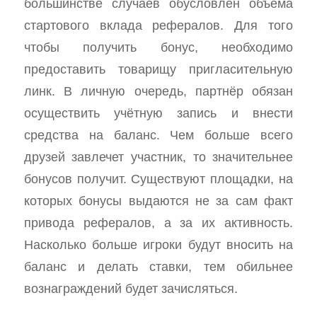
большинстве случаев обусловлен объема
стартового вклада рефералов. Для того
чтобы получить бонус, необходимо
предоставить товарищу пригласительную
линк. В личную очередь, партнёр обязан
осуществить учётную запись и внести
средства на баланс. Чем больше всего
друзей завлечет участник, то значительнее
бонусов получит. Существуют площадки, на
которых бонусы выдаются не за сам факт
привода рефералов, а за их активность.
Насколько больше игроки будут вносить на
баланс и делать ставки, тем обильнее
вознаграждений будет зачисляться.