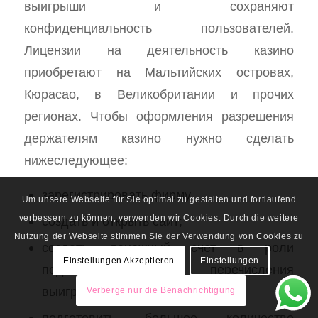
выигрыши и сохраняют
конфиденциальность пользователей.
Лицензии на деятельность казино
приобретают на Мальтийских островах,
Кюрасао, в Великобритании и прочих
регионах. Чтобы оформления разрешения
держателям казино нужно сделать
нижеследующее:
зарегистрировать фирму
Um unsere Webseite für Sie optimal zu gestalten und fortlaufend
verbessern zu können, verwenden wir Cookies. Durch die weitere
создать и открыть сайт;
Nutzung der Webseite stimmen Sie der Verwendung von Cookies zu
создать денежный счет в роли
Einstellungen Akzeptieren
Einstellungen
подтверждения перечисления
выигрышей;
Verberge nur die Benachrichtigung
подготовить большое количество