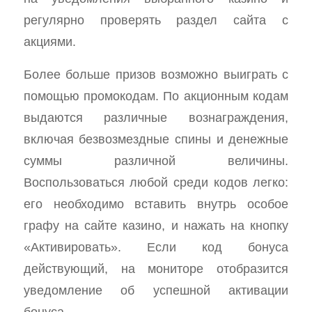
регулярно проверять раздел сайта с
акциями.
Более больше призов возможно выиграть с
помощью промокодам. По акционным кодам
выдаются различные вознаграждения,
включая безвозмездные спины и денежные
суммы различной величины.
Воспользоваться любой среди кодов легко:
его необходимо вставить внутрь особое
графу на сайте казино, и нажать на кнопку
«Активировать». Если код бонуса
действующий, на мониторе отобразится
уведомление об успешной активации
бонуса.