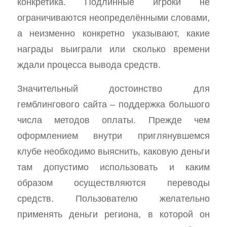
конкретика. Подлинные игроки не
ограничиваются неопределёнными словами,
а неизменно конкретно указывают, какие
награды выиграли или сколько времени
ждали процесса вывода средств.
Значительный достоинство для
гемблингового сайта – поддержка большого
числа методов оплаты. Прежде чем
оформлением внутри приглянувшемся
клубе необходимо выяснить, каковую деньги
там допустимо использовать и каким
образом осуществляются переводы
средств. Пользователю желательно
применять деньги региона, в которой он