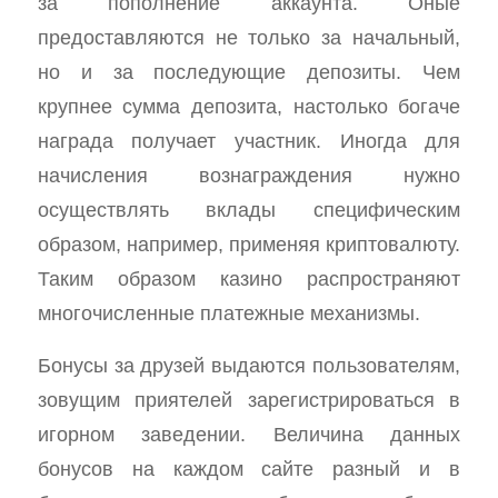
за пополнение аккаунта. Оные
предоставляются не только за начальный,
но и за последующие депозиты. Чем
крупнее сумма депозита, настолько богаче
награда получает участник. Иногда для
начисления вознаграждения нужно
осуществлять вклады специфическим
образом, например, применяя криптовалюту.
Таким образом казино распространяют
многочисленные платежные механизмы.
Бонусы за друзей выдаются пользователям,
зовущим приятелей зарегистрироваться в
игорном заведении. Величина данных
бонусов на каждом сайте разный и в