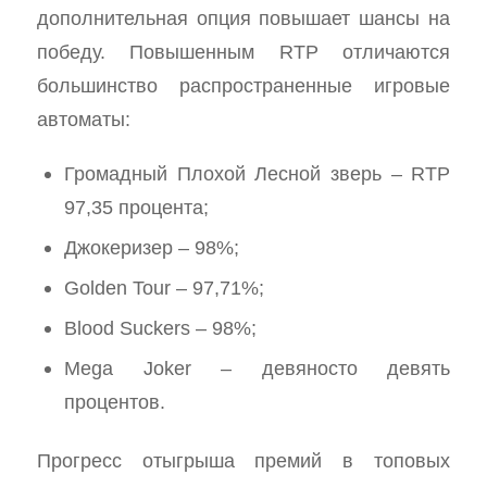
дополнительная опция повышает шансы на
победу. Повышенным RTP отличаются
большинство распространенные игровые
автоматы:
Громадный Плохой Лесной зверь – RTP
97,35 процента;
Джокеризер – 98%;
Golden Tour – 97,71%;
Blood Suckers – 98%;
Mega Joker – девяносто девять
процентов.
Прогресс отыгрыша премий в топовых