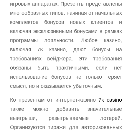
игровых аппаратах. Презенты представлены
многообразных типов, начиная от начальных
комплектов бонусов новых клиентов и
включая эксклюзивными бонусами в рамках
программы лояльности. Любое казино,
включая 7К казино, дают бонусы на
требованиях вейджера. Эти требования
обязаны быть практичными, если нет
использование бонусов не только теряет
смысл, но и оказывается убыточным.
Ко презентам от интернет-казино
7k casino
также можно добавить значительные
выигрыши, разыгрываемые лотерей.
Организуются тиражи для авторизованных