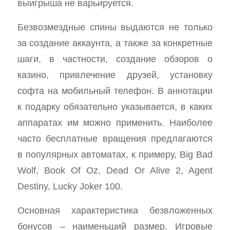
выигрыша не варьируется.
Безвозмездные спины выдаются не только
за создание аккаунта, а также за конкретные
шаги, в частности, создание обзоров о
казино, привлечение друзей, установку
софта на мобильный телефон. В аннотации
к подарку обязательно указывается, в каких
аппаратах им можно применить. Наиболее
часто бесплатные вращения предлагаются
в популярных автоматах, к примеру, Big Bad
Wolf, Book Of Oz, Dead Or Alive 2, Agent
Destiny, Lucky Joker 100.
Основная характеристика безвложенных
бонусов – наименьший размер. Игровые