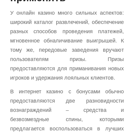
У онлайн казино много сильных аспектов:
широкий каталог развлечений, обеспечение
разных способов проведения платежей,
мгновенное обналичивание выигрышей. К
тому же, передовые заведения вручают
пользователям призы. Призы
предоставляются для приманивания новых
игроков и удержания лояльных клиентов.
В интернет казино с бонусами обычно
предоставляются две разновидности
вознаграждений – средства и
безвозмездные спины, которыми
предлагается воспользоваться в лучших