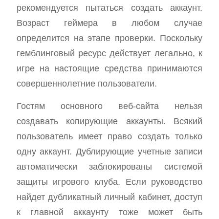
рекомендуется пытаться создать аккаунт.
Возраст геймера в любом случае
определится на этапе проверки. Поскольку
гемблинговый ресурс действует легально, к
игре на настоящие средства принимаются
совершеннолетние пользователи.
Гостям основного веб-сайта нельзя
создавать копирующие аккаунты. Всякий
пользователь имеет право создать только
одну аккаунт. Дублирующие учетные записи
автоматически заблокированы системой
защиты игрового клуба. Если руководство
найдет дубликатный личный кабинет, доступ
к главной аккаунту тоже может быть