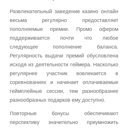
Развлекательный заведение казино онлайн
весьма регулярно предоставляет
пополняемые премии. Промо офером
поддерживается почти что любое
следующее пополнение баланса.
Регулярность выдачи премий обусловлена
исходя из деятельности геймера. Насколько
регулярнее участник вовлекается в
соревнованиях и начинает оплачиваемые
геймплейные сессии, тем разнообразнее
разнообразных подарков ему доступно.
Повторные бонусы обеспечивают
перспективу значительно приумножить