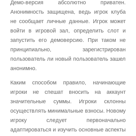
Демо-версия абсолютно приватен.
Анонимность защищена, ведь игрок клуба
не сообщает личные данные. Игрок может
войти в игровой зал, определить слот и
запустить его демоверсию. При таком не
принципиально, зарегистрирован
пользователь ли новый пользователь зашел
анонимно.
Каким способом правило, начинающие
игроки не спешат вносить на аккаунт
значительные суммы. Игроки склонны
осуществлять минимальные взносы. Новому
игроку следует первоначально
адаптироваться и изучить основные аспекты