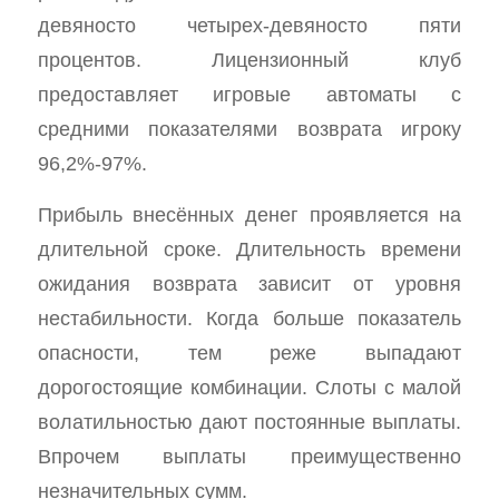
девяносто четырех-девяносто пяти
процентов. Лицензионный клуб
предоставляет игровые автоматы с
средними показателями возврата игроку
96,2%-97%.
Прибыль внесённых денег проявляется на
длительной сроке. Длительность времени
ожидания возврата зависит от уровня
нестабильности. Когда больше показатель
опасности, тем реже выпадают
дорогостоящие комбинации. Слоты с малой
волатильностью дают постоянные выплаты.
Впрочем выплаты преимущественно
незначительных сумм.