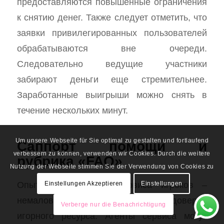
предоставляются повышенные ограничения
к снятию денег. Также следует отметить, что
заявки привилегированных пользователей
обрабатываются вне очереди.
Следовательно ведущие участники
забирают деньги еще стремительнее.
Заработанные выигрыши можно снять в
течение нескольких минут.
Um unsere Webseite für Sie optimal zu gestalten und fortlaufend
Саппорт помощи и
verbessern zu können, verwenden wir Cookies. Durch die weitere
рубрика «FAQ»
Nutzung der Webseite stimmen Sie der Verwendung von Cookies zu
Опытная поддержка сервиса игроков –
Einstellungen Akzeptieren
Einstellungen
немаловажный показатель доверия
Verberge nur die Benachrichtigung
игорного ресурса. Агенты сервиса могут