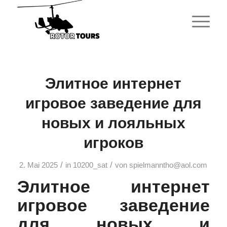
Элитное интернет
игровое заведение для
новых и лояльных
игроков
/
/
2. Mai 2025
in
10200_sat
von
spielmanntho@aol.com
Элитное интернет
игровое заведение
для новых и