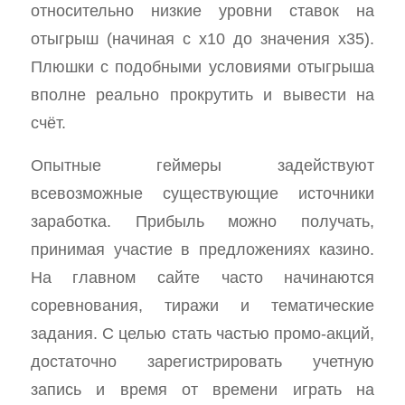
относительно низкие уровни ставок на
отыгрыш (начиная с x10 до значения x35).
Плюшки с подобными условиями отыгрыша
вполне реально прокрутить и вывести на
счёт.
Опытные геймеры задействуют
всевозможные существующие источники
заработка. Прибыль можно получать,
принимая участие в предложениях казино.
На главном сайте часто начинаются
соревнования, тиражи и тематические
задания. С целью стать частью промо-акций,
достаточно зарегистрировать учетную
запись и время от времени играть на