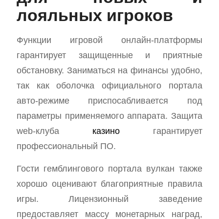
лояльных игроков
Функции игровой онлайн-платформы
гарантирует защищенные и приятные
обстановку. Заниматься на финансы удобно,
так как оболочка официального портала
авто-режиме приспосабливается под
параметры применяемого аппарата. Защита
web-клуба
казино
гарантирует
профессиональный ПО.
Гости гемблингового портала вулкан также
хорошо оценивают благоприятные правила
игры. Лицензионный заведение
предоставляет массу монетарных наград,