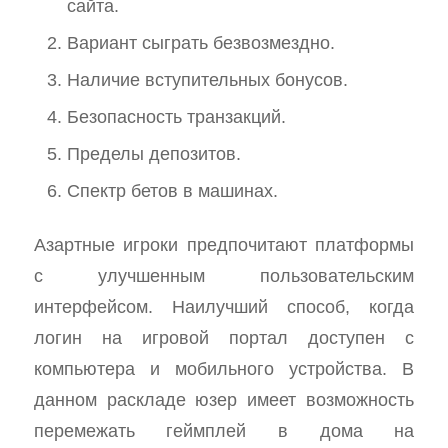
сайта.
Вариант сыграть безвозмездно.
Наличие вступительных бонусов.
Безопасность транзакций.
Пределы депозитов.
Спектр бетов в машинах.
Азартные игроки предпочитают платформы
с улучшенным пользовательским
интерфейсом. Наилучший способ, когда
логин на игровой портал доступен с
компьютера и мобильного устройства. В
данном раскладе юзер имеет возможность
перемежать геймплей в дома на