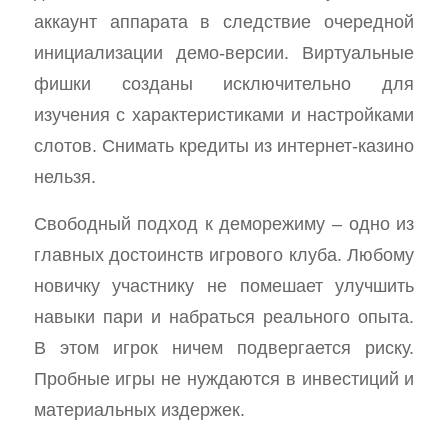
аккаунт аппарата в следствие очередной
инициализации демо-версии. Виртуальные
фишки созданы исключительно для
изучения с характеристиками и настройками
слотов. Снимать кредиты из интернет-казино
нельзя.
Свободный подход к деморежиму – одно из
главных достоинств игрового клуба. Любому
новичку участнику не помешает улучшить
навыки пари и набраться реального опыта.
В этом игрок ничем подвергается риску.
Пробные игры не нуждаются в инвестиций и
материальных издержек.