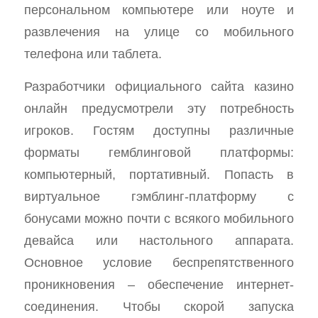
персональном компьютере или ноуте и
развлечения на улице со мобильного
телефона или таблета.
Разработчики официального сайта казино
онлайн предусмотрели эту потребность
игроков. Гостям доступны различные
форматы гемблинговой платформы:
компьютерный, портативный. Попасть в
виртуальное гэмблинг-платформу с
бонусами можно почти с всякого мобильного
девайса или настольного аппарата.
Основное условие беспрепятственного
проникновения – обеспечение интернет-
соединения. Чтобы скорой запуска