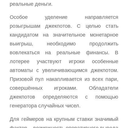
реальные деньги.
Особое уделение направляется
розыгрышам джекпотов. С целью стать
кандидатом на значительное монетарное
выигрыш, необходимо продолжить
вовлекаться на реальные финансы. В
лотерее участвуют игроки особенные
автоматы с увеличивающимся джекпотом.
Призовой пул накапливается из всех пари,
совершённых игроками. Обладатели
джекпотов определяются с помощью
генератора случайных чисел.
Для геймеров на крупным ставки значимый
фактор – возможность оперативного вывода