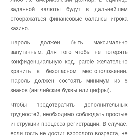
заданной валюты будут в дальнейшем
отображаться финансовые балансы игрока
казино.
Пароль должен быть максимально
запутанным. Для того чтобы не потерять
конфиденциальную код, parole желательно
хранить в безопасном местоположении.
Пароль должен состоять минимум из 6
знаков (английские буквы или цифры).
Чтобы предотвратить дополнительных
трудностей, необходимо соблюдать простые
инструкции процесса регистрации. В случае,
если гость не достиг взрослого возраста, не