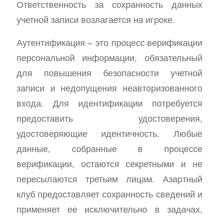
Ответственность за сохранность данных
учетной записи возлагается на игроке.
Аутентификация – это процесс верификации
персональной информации, обязательный
для повышения безопасности учетной
записи и недопущения неавторизованного
входа. Для идентификации потребуется
предоставить удостоверения,
удостоверяющие идентичность. Любые
данные, собранные в процессе
верификации, остаются секретными и не
пересылаются третьим лицам. Азартный
клуб предоставляет сохранность сведений и
применяет ее исключительно в задачах,