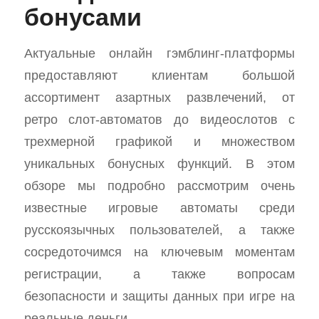
бонусами
Актуальные онлайн гэмблинг-платформы
предоставляют клиентам большой
ассортимент азартных развлечений, от
ретро слот-автоматов до видеослотов с
трехмерной графикой и множеством
уникальных бонусных функций. В этом
обзоре мы подробно рассмотрим очень
известные игровые автоматы среди
русскоязычных пользователей, а также
сосредоточимся на ключевым моментам
регистрации, а также вопросам
безопасности и защиты данных при игре на
реальные деньги.