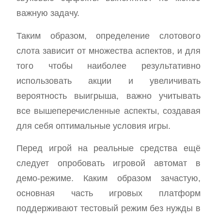
важную задачу.
Таким образом, определение слотового
слота зависит от множества аспектов, и для
того чтобы наиболее результативно
использовать акции и увеличивать
вероятность выигрыша, важно учитывать
все вышеперечисленные аспекты, создавая
для себя оптимальные условия игры.
Перед игрой на реальные средства ещё
следует опробовать игровой автомат в
демо-режиме. Каким образом зачастую,
основная часть игровых платформ
поддерживают тестовый режим без нужды в