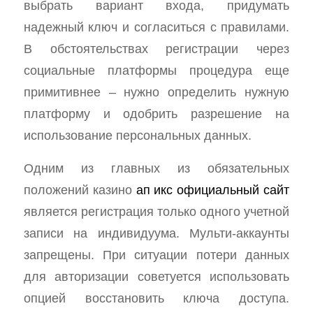
выбрать вариант входа, придумать
надежный ключ и согласиться с правилами.
В обстоятельствах регистрации через
социальные платформы процедура еще
примитивнее – нужно определить нужную
платформу и одобрить разрешение на
использование персональных данных.
Одним из главных из обязательных
положений казино
ап икс официальный сайт
является регистрация только одного учетной
записи на индивидуума. Мульти-аккаунты
запрещены. При ситуации потери данных
для авторизации советуется использовать
опцией восстановить ключа доступа.