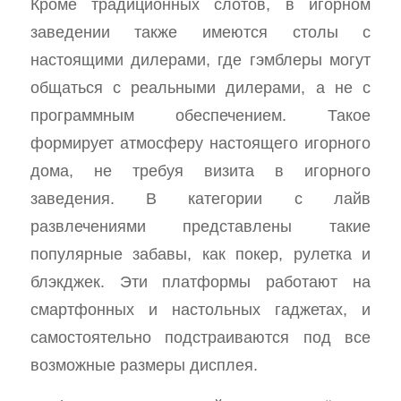
Кроме традиционных слотов, в игорном
заведении также имеются столы с
настоящими дилерами, где гэмблеры могут
общаться с реальными дилерами, а не с
программным обеспечением. Такое
формирует атмосферу настоящего игорного
дома, не требуя визита в игорного
заведения. В категории с лайв
развлечениями представлены такие
популярные забавы, как покер, рулетка и
блэкджек. Эти платформы работают на
смартфонных и настольных гаджетах, и
самостоятельно подстраиваются под все
возможные размеры дисплея.