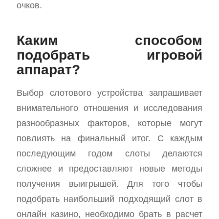
очков.
Каким способом
подобрать игровой
аппарат?
Выбор слотового устройства запрашивает
внимательного отношения и исследования
разнообразных факторов, которые могут
повлиять на финальный итог. С каждым
последующим годом слоты делаются
сложнее и предоставляют новые методы
получения выигрышей. Для того чтобы
подобрать наибольший подходящий слот в
онлайн казино, необходимо брать в расчет