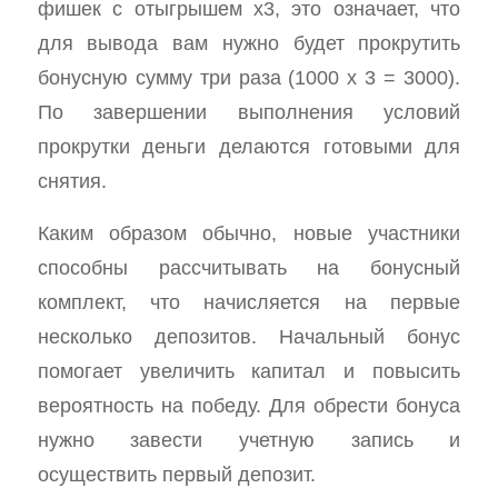
фишек с отыгрышем х3, это означает, что
для вывода вам нужно будет прокрутить
бонусную сумму три раза (1000 х 3 = 3000).
По завершении выполнения условий
прокрутки деньги делаются готовыми для
снятия.
Каким образом обычно, новые участники
способны рассчитывать на бонусный
комплект, что начисляется на первые
несколько депозитов. Начальный бонус
помогает увеличить капитал и повысить
вероятность на победу. Для обрести бонуса
нужно завести учетную запись и
осуществить первый депозит.