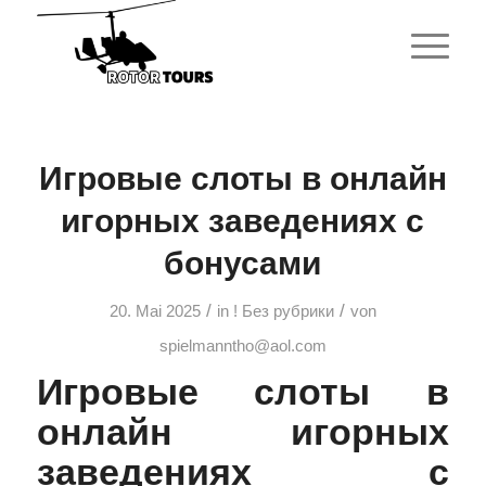
Игровые слоты в онлайн
игорных заведениях с
бонусами
/
/
20. Mai 2025
in
! Без рубрики
von
spielmanntho@aol.com
Игровые слоты в
онлайн игорных
заведениях с