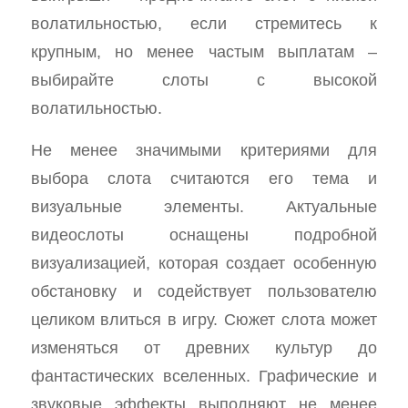
волатильностью, если стремитесь к
крупным, но менее частым выплатам –
выбирайте слоты с высокой
волатильностью.
Не менее значимыми критериями для
выбора слота считаются его тема и
визуальные элементы. Актуальные
видеослоты оснащены подробной
визуализацией, которая создает особенную
обстановку и содействует пользователю
целиком влиться в игру. Сюжет слота может
изменяться от древних культур до
фантастических вселенных. Графические и
звуковые эффекты выполняют не менее