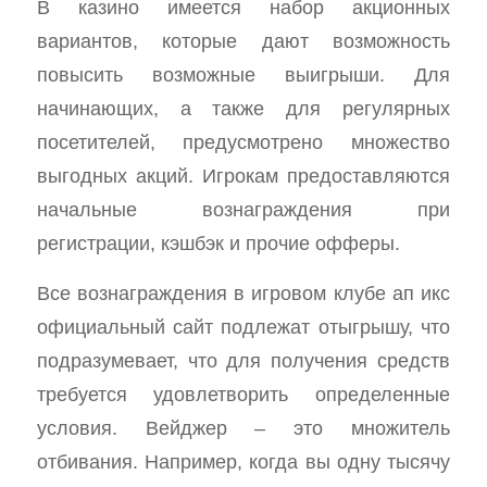
В казино имеется набор акционных
вариантов, которые дают возможность
повысить возможные выигрыши. Для
начинающих, а также для регулярных
посетителей, предусмотрено множество
выгодных акций. Игрокам предоставляются
начальные вознаграждения при
регистрации, кэшбэк и прочие офферы.
Все вознаграждения в игровом клубе ап икс
официальный сайт подлежат отыгрышу, что
подразумевает, что для получения средств
требуется удовлетворить определенные
условия. Вейджер – это множитель
отбивания. Например, когда вы одну тысячу