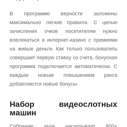
В программе верности заложены
максимально легкие правила. С целью
зачисления очков посетителям нужно
вовлекаться в интернет-казино с премиями
на живые деньги. Как только пользователь
совершает первую ставку со счета, бонусная
программа подключается автоматически. С
каждым новым повышением ранга
добавляются новые бонусы.
Набор видеослотных
машин
Собрание зала насчитывает 800+