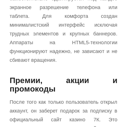
экранное разрешение телефона или
таблета. Для комфорта создан
минималистский интерфейс исключая
трудных элементов и крупных баннеров.
Аппараты на HTML5-технологии
функционируют надежно, не зависают и не
сбивают вращения.
Премии, акции и
промокоды
После того как только пользователь открыл
аккаунт, он заберет подарок за подписку в
официальный сайт казино 7К. Это