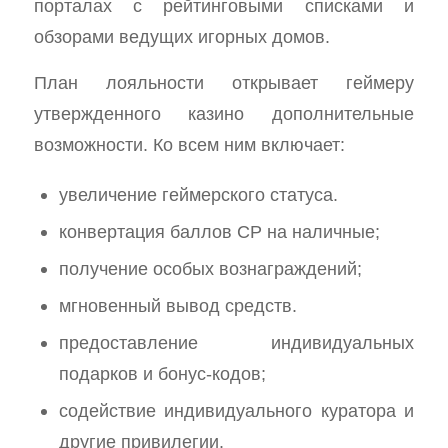
порталах с рейтинговыми списками и
обзорами ведущих игорных домов.
План лояльности открывает геймеру
утвержденного казино дополнительные
возможности. Ко всем ним включает:
увеличение геймерского статуса.
конвертация баллов CP на наличные;
получение особых вознаграждений;
мгновенный вывод средств.
предоставление индивидуальных
подарков и бонус-кодов;
содействие индивидуального куратора и
другие привилегии.