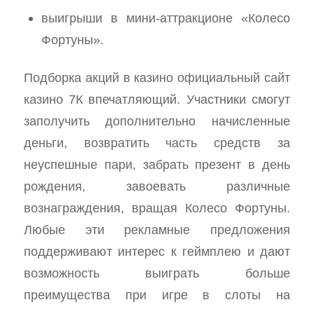
выигрыши в мини-аттракционе «Колесо
Фортуны».
Подборка акций в казино официальный сайт
казино 7К впечатляющий. Участники смогут
заполучить дополнительно начисленные
деньги, возвратить часть средств за
неуспешные пари, забрать презент в день
рождения, завоевать различные
вознаграждения, вращая Колесо Фортуны.
Любые эти рекламные предложения
поддерживают интерес к геймплею и дают
возможность выиграть больше
преимущества при игре в слоты на