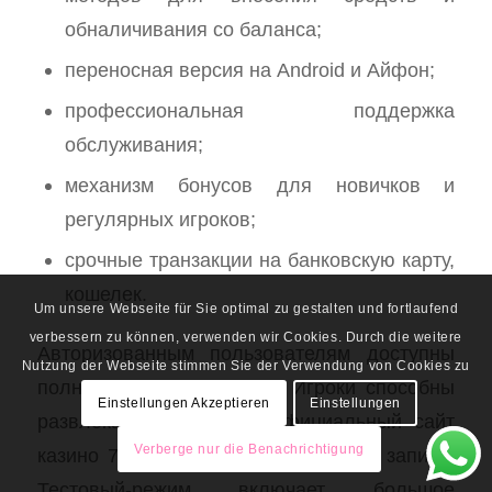
обналичивания со баланса;
переносная версия на Android и Айфон;
профессиональная поддержка
обслуживания;
механизм бонусов для новичков и
регулярных игроков;
срочные транзакции на банковскую карту,
кошелек.
Um unsere Webseite für Sie optimal zu gestalten und fortlaufend
verbessern zu können, verwenden wir Cookies. Durch die weitere
Авторизованным пользователям доступны
Nutzung der Webseite stimmen Sie der Verwendung von Cookies zu
полные опции площадки. Игроки способны
Einstellungen Akzeptieren
Einstellungen
развлекаться в сети в официальный сайт
Verberge nur die Benachrichtigung
казино 7К бесплатно и без учетной записи.
Тестовый-режим включает большое