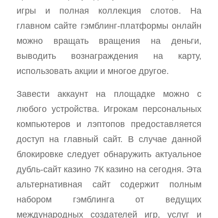
игры и полная коллекция слотов. На
главном сайте гэмблинг-платформы онлайн
можно вращать вращения на деньги,
выводить вознаграждения на карту,
использовать акции и многое другое.
Завести аккаунт на площадке можно с
любого устройства. Игрокам персональных
компьютеров и лэптопов предоставляется
доступ на главный сайт. В случае данной
блокировке следует обнаружить актуальное
дубль-сайт казино 7К казино на сегодня. Эта
альтернативная сайт содержит полным
набором гэмблинга от ведущих
международных создателей игр, услуг и