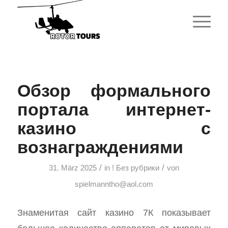
Обзор формального
портала интернет-
казино с
вознаграждениями
/
/
31. März 2025
in
! Без рубрики
von
spielmanntho@aol.com
Знаменитая сайт казино 7К показывает