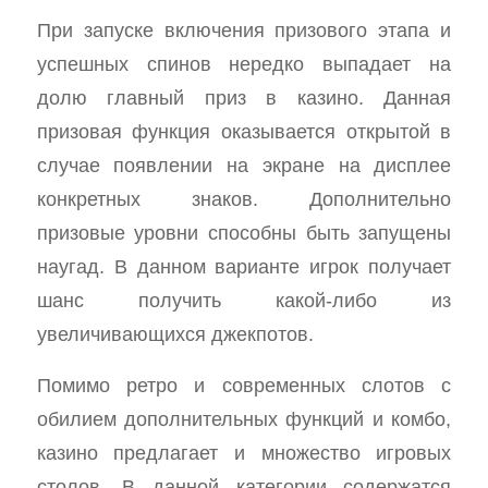
При запуске включения призового этапа и
успешных спинов нередко выпадает на
долю главный приз в казино. Данная
призовая функция оказывается открытой в
случае появлении на экране на дисплее
конкретных знаков. Дополнительно
призовые уровни способны быть запущены
наугад. В данном варианте игрок получает
шанс получить какой-либо из
увеличивающихся джекпотов.
Помимо ретро и современных слотов с
обилием дополнительных функций и комбо,
казино предлагает и множество игровых
столов. В данной категории содержатся