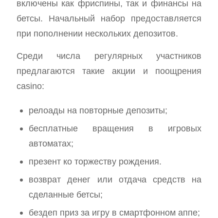
включены как фриспины, так и финансы на
бетсы. Начальный набор предоставляется
при пополнении нескольких депозитов.
Среди числа регулярных участников
предлагаются такие акции и поощрения
casino:
релоады на повторные депозиты;
бесплатные вращения в игровых
автоматах;
презент ко торжеству рождения.
возврат денег или отдача средств на
сделанные бетсы;
бездеп приз за игру в смартфонном аппе;