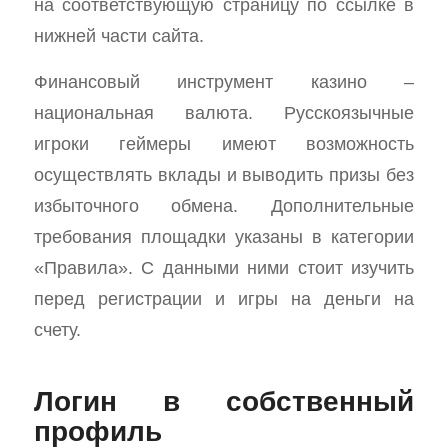
на соответствующую страницу по ссылке в
нижней части сайта.
Финансовый инструмент казино –
национальная валюта. Русскоязычные
игроки геймеры имеют возможность
осуществлять вклады и выводить призы без
избыточного обмена. Дополнительные
требования площадки указаны в категории
«Правила». С данными ними стоит изучить
перед регистрации и игры на деньги на
счету.
Логин в собственный
профиль