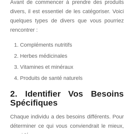
Avant de commencer à prendre des produits
divers, il est essentiel de les catégoriser. Voici
quelques types de divers que vous pourriez
rencontrer :
Compléments nutritifs
Herbes médicinales
Vitamines et minéraux
Produits de santé naturels
2. Identifier Vos Besoins
Spécifiques
Chaque individu a des besoins différents. Pour
déterminer ce qui vous conviendrait le mieux,