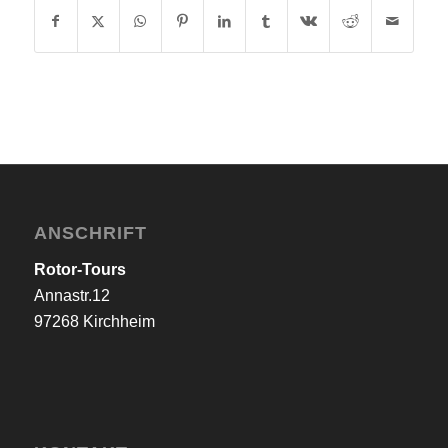
ANSCHRIFT
Rotor-Tours
Annastr.12
97268 Kirchheim