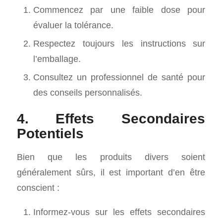
Commencez par une faible dose pour
évaluer la tolérance.
Respectez toujours les instructions sur
l’emballage.
Consultez un professionnel de santé pour
des conseils personnalisés.
4. Effets Secondaires
Potentiels
Bien que les produits divers soient
généralement sûrs, il est important d’en être
conscient :
Informez-vous sur les effets secondaires