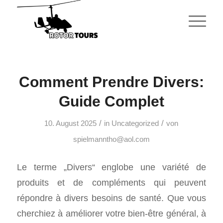
Comment Prendre Divers:
Guide Complet
/
/
10. August 2025
in
Uncategorized
von
spielmanntho@aol.com
Le terme „Divers“ englobe une variété de
produits et de compléments qui peuvent
répondre à divers besoins de santé. Que vous
cherchiez à améliorer votre bien-être général, à