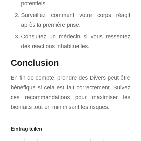
potentiels.
Surveillez comment votre corps réagit
après la première prise.
Consultez un médecin si vous ressentez
des réactions inhabituelles.
Conclusion
En fin de compte, prendre des Divers peut être
bénéfique si cela est fait correctement. Suivez
ces recommandations pour maximiser les
bienfaits tout en minimisant les risques.
Eintrag teilen