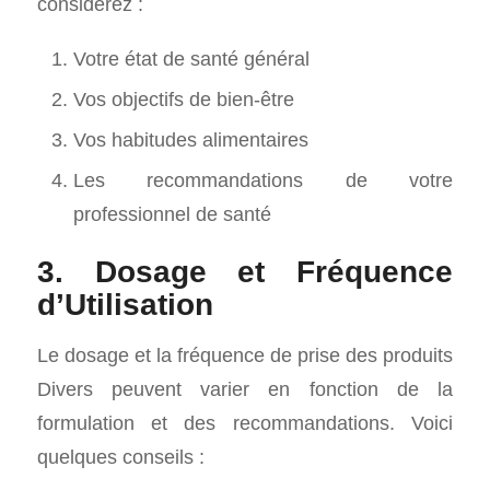
considérez :
Votre état de santé général
Vos objectifs de bien-être
Vos habitudes alimentaires
Les recommandations de votre
professionnel de santé
3. Dosage et Fréquence
d’Utilisation
Le dosage et la fréquence de prise des produits
Divers peuvent varier en fonction de la
formulation et des recommandations. Voici
quelques conseils :