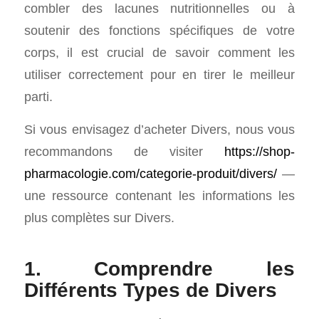
combler des lacunes nutritionnelles ou à
soutenir des fonctions spécifiques de votre
corps, il est crucial de savoir comment les
utiliser correctement pour en tirer le meilleur
parti.
Si vous envisagez d’acheter Divers, nous vous
recommandons de visiter
https://shop-
pharmacologie.com/categorie-produit/divers/
—
une ressource contenant les informations les
plus complètes sur Divers.
1. Comprendre les
Différents Types de Divers