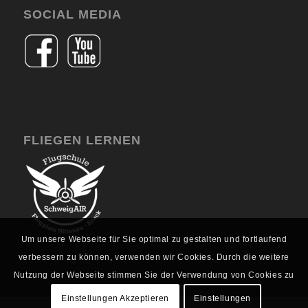
SOCIAL MEDIA
FLIEGEN LERNEN
Um unsere Webseite für Sie optimal zu gestalten und fortlaufend
verbessern zu können, verwenden wir Cookies. Durch die weitere
Nutzung der Webseite stimmen Sie der Verwendung von Cookies zu
Einstellungen Akzeptieren
Einstellungen