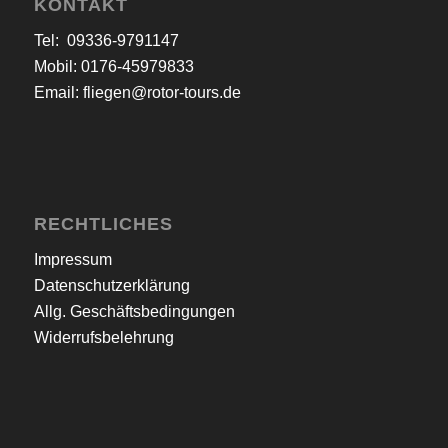
KONTAKT
Tel: 09336-9791147
Mobil: 0176-45979833
Email:
fliegen@rotor-tours.de
RECHTLICHES
Impressum
Datenschutzerklärung
Allg. Geschäftsbedingungen
Widerrufsbelehrung