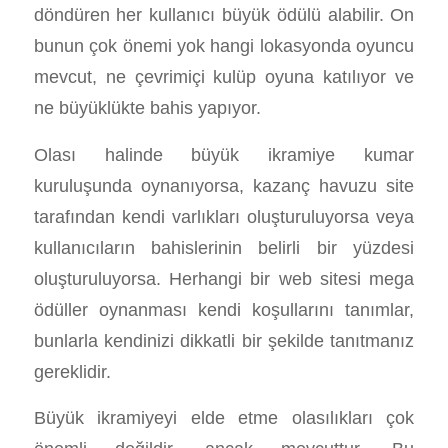
döndüren her kullanıcı büyük ödülü alabilir. On
bunun çok önemi yok hangi lokasyonda oyuncu
mevcut, ne çevrimiçi kulüp oyuna katılıyor ve
ne büyüklükte bahis yapıyor.
Olası halinde büyük ikramiye kumar
kuruluşunda oynanıyorsa, kazanç havuzu site
tarafından kendi varlıkları oluşturuluyorsa veya
kullanıcıların bahislerinin belirli bir yüzdesi
oluşturuluyorsa. Herhangi bir web sitesi mega
ödüller oynanması kendi koşullarını tanımlar,
bunlarla kendinizi dikkatli bir şekilde tanıtmanız
gereklidir.
Büyük ikramiyeyi elde etme olasılıkları çok