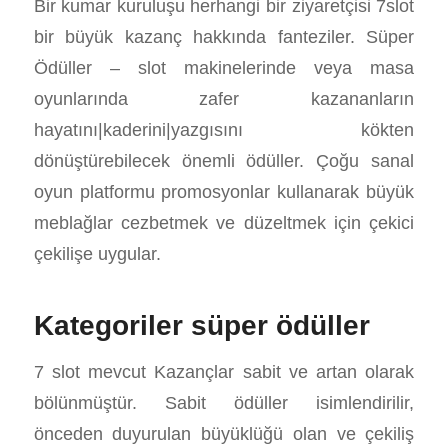
Bir kumar kuruluşu herhangi bir ziyaretçisi 7slot
bir büyük kazanç hakkında fanteziler. Süper
Ödüller – slot makinelerinde veya masa
oyunlarında zafer kazananların
hayatını|kaderini|yazgısını kökten
dönüştürebilecek önemli ödüller. Çoğu sanal
oyun platformu promosyonlar kullanarak büyük
meblağlar cezbetmek ve düzeltmek için çekici
çekilişe uygular.
Kategoriler süper ödüller
7 slot mevcut Kazançlar sabit ve artan olarak
bölünmüştür. Sabit ödüller isimlendirilir,
önceden duyurulan büyüklüğü olan ve çekiliş