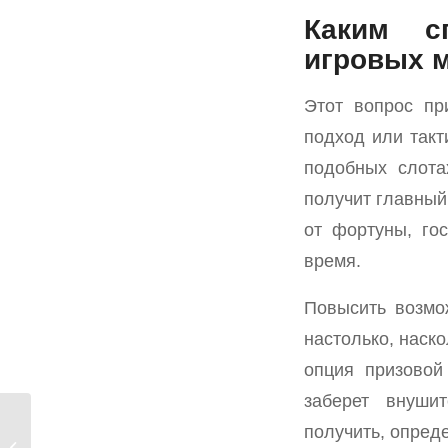
Каким с
игровых 
Этот вопрос пр
подход или такт
подобных слота
получит главный
от фортуны, го
время.
Повысить возмо
настолько, наско
опция призовой
заберет внуши
получить, опред
Главные особенности и плюсы