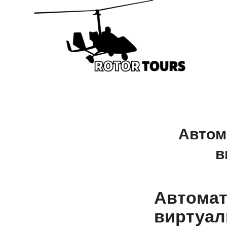
Автом
в
Автомат
виртуал