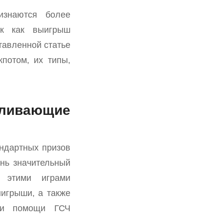
изнаются более
ак как выигрыш
ставленной статье
потом, их типы,
ливающие
андартных призов
ень значительный
в этими играми
игрыши, а также
при помощи ГСЧ