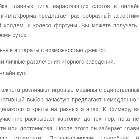
йка главных типа нарастающих слотов в онлайн
нг-платформа предлагает разнообразный ассортим
й холдем, и колесо фортуны. Вы можете получать
емя суток.
ьные аппараты с возможностью джекпот.
и личные развлечения игорного заведения.
нлайн куш.
джекпота различают игровые машины с единственны
нативный выбор зачастую предлагает немедленно 
делаются открыты на разных этапах. К примеру, 
участник раскрывает картонки до тех пор, пока н
ти или достоинства. После этого он забирает глав
или стоимости. Проанализируем подробнее н