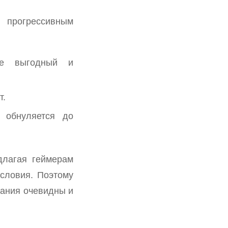
 прогрессивным
не выгодный и
т.
 обнуляется до
длагая геймерам
условия. Поэтому
сания очевидны и