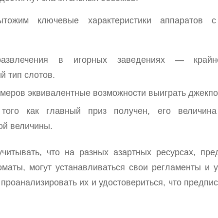
ытожим ключевые характеристики аппаратов с
развлечения в игорных заведениях — край
й тип слотов.
ймеров эквивалентные возможности выиграть джекпо
 того как главный приз получен, его величина
ой величины.
учитывать, что на разных азартных ресурсах, пре
маты, могут устанавливаться свои регламенты и 
 проанализировать их и удостовериться, что предпи