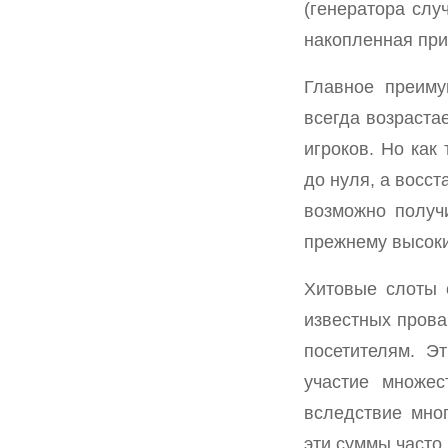
(генератора слу
накопленная при
Главное преиму
всегда возрастае
игроков. Но как
до нуля, а восс
возможно получи
прежнему высок
Хитовые слоты 
известных прова
посетителям. Э
участие множе
вследствие мно
эти суммы часто