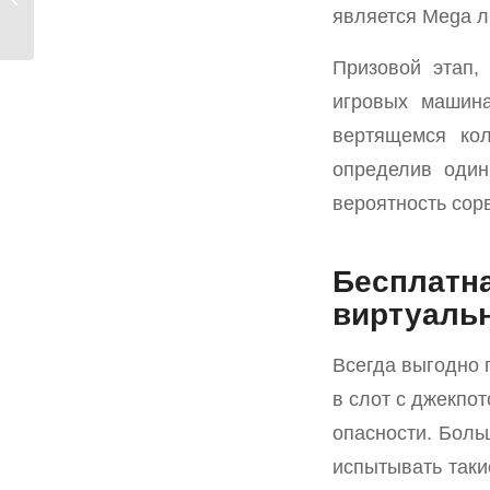
виртуальных ...
является Mega л
Призовой этап,
игровых машин
вертящемся кол
определив один
вероятность сор
Бесплатн
виртуаль
Всегда выгодно 
в слот с джекпот
опасности. Боль
испытывать таки