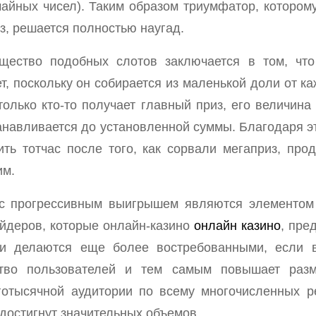
чайных чисел). Таким образом триумфатор, котором
з, решается полностью наугад.
щество подобных слотов заключается в том, чт
т, поскольку он собирается из маленькой доли от к
 только кто-то получает главный приз, его величина
танавливается до установленной суммы. Благодаря эт
ть тотчас после того, как сорвали мегаприз, про
им.
с прогрессивным выигрышем являются элементом 
йдеров, которые онлайн-казино
онлайн казино
, пре
ти делаются еще более востребованными, если 
ство пользователей и тем самым повышает разм
готысячной аудитории по всему многочисленных р
 достигнут значительных объемов.