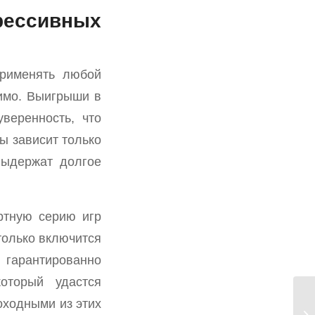
ессивных
применять любой
вимо. Выигрыши в
веренность, что
ы зависит только
выдержат долгое
ртную серию игр
 только включится
 гарантированно
оторый удастся
оходными из этих
Гл